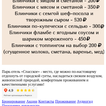
Парк-отель «Спасское» - место, где можно по-настоящему
отдохнуть от городской суеты, насладиться свежим воздухом,
живописной природой, комфортным проживанием и
качественными услугами!
Бронирование
Акции
Контакты
Проживание
Аудиогид
Программа лояльности