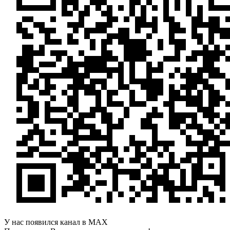
У нас появился канал в MAX