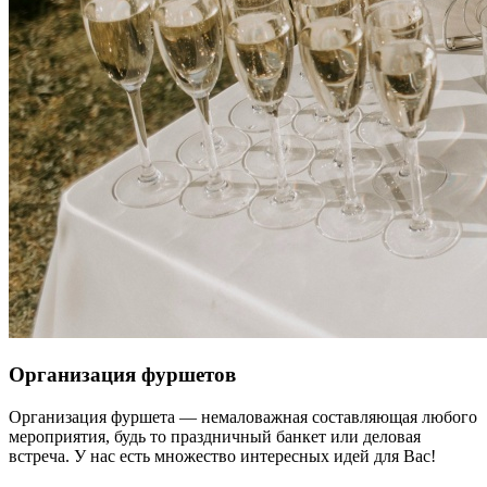
Организация фуршетов
Организация фуршета — немаловажная составляющая любого
мероприятия, будь то праздничный банкет или деловая
встреча. У нас есть множество интересных идей для Вас!