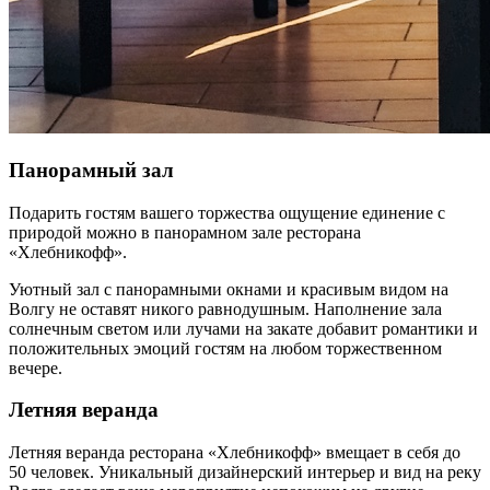
Панорамный зал
Подарить гостям вашего торжества ощущение единение с
природой можно в панорамном зале ресторана
«Хлебникофф».
Уютный зал с панорамными окнами и красивым видом на
Волгу не оставят никого равнодушным. Наполнение зала
солнечным светом или лучами на закате добавит романтики и
положительных эмоций гостям на любом торжественном
вечере.
Летняя веранда
Летняя веранда ресторана «Хлебникофф» вмещает в себя до
50 человек. Уникальный дизайнерский интерьер и вид на реку