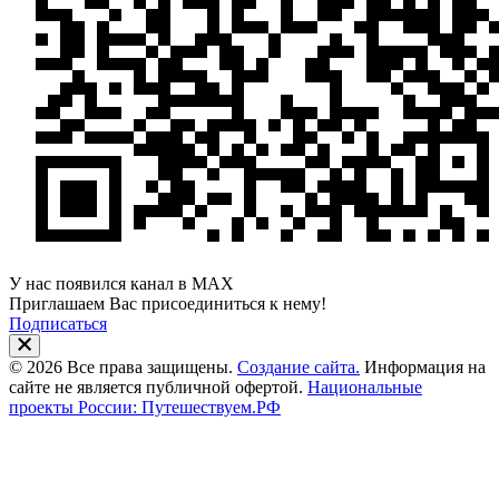
У нас появился канал в MAX
Приглашаем Вас присоединиться к нему!
Подписаться
© 2026 Все права защищены.
Создание сайта.
Информация на
сайте не является публичной офертой.
Национальные
проекты России: Путешествуем.РФ