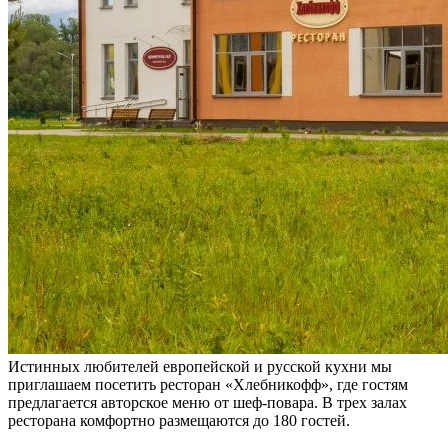
Истинных любителей европейской и русской кухни мы
приглашаем посетить ресторан «Хлебникофф», где гостям
предлагается авторское меню от шеф-повара. В трех залах
ресторана комфортно размещаются до 180 гостей.