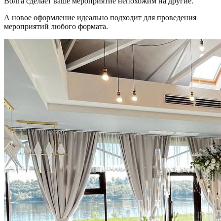
Волга сделает ваше мероприятие непохожим на другие.
А новое оформление идеально подходит для проведения
мероприятий любого формата.