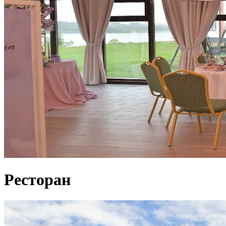
Ресторан