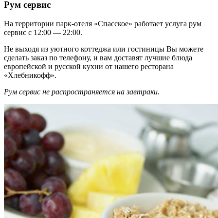
Рум сервис
На территории парк-отеля «Спасское» работает услуга рум
сервис с 12:00 — 22:00.
Не выходя из уютного коттеджа или гостиницы Вы можете
сделать заказ по телефону, и вам доставят лучшие блюда
европейской и русской кухни от нашего ресторана
«Хлебникофф».
Рум сервис не распространяется на завтраки.