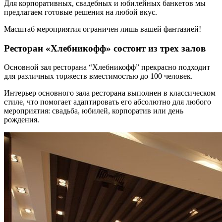
Для корпоративных, свадебных и юбилейных банкетов мы
предлагаем готовые решения на любой вкус.
Масштаб мероприятия ограничен лишь вашей фантазией!
Ресторан «Хлебникофф» состоит из трех залов
Основной зал ресторана “Хлебникофф” прекрасно подходит
для различных торжеств вместимостью до 100 человек.
Интерьер основного зала ресторана выполнен в классическом
стиле, что помогает адаптировать его абсолютно для любого
мероприятия: свадьба, юбилей, корпоратив или день
рождения.