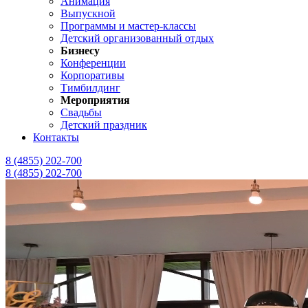
Анимация
Выпускной
Программы и мастер-классы
Детский организованный отдых
Бизнесу
Конференции
Корпоративы
Тимбилдинг
Мероприятия
Свадьбы
Детский праздник
Контакты
8 (4855) 202-700
8 (4855) 202-700