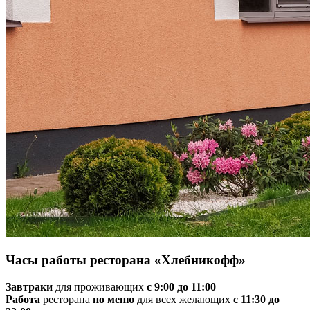
Часы работы ресторана «Хлебникофф»
Завтраки
для проживающих
с 9:00 до 11:00
Работа
ресторана
по меню
для всех желающих
с 11:30 до