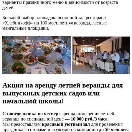
варианты праздничного меню в зависимости от возраста
детей.
Большой выбор площадок: основной зал ресторана
«Хлебникофф» на 100 мест, летняя веранда, лесные
мангальные площадки.
Акция на аренду летней веранды для
выпускных детских садов или
начальной школы!
С понедельника по четверг
аренда помещения летней
веранды по специальной цене —
10 000 руб./3 часа
.
Мы предоставляем
красивый уютный зал
для проведения
праздника со столами и стульями на компанию
до 50 человек
.