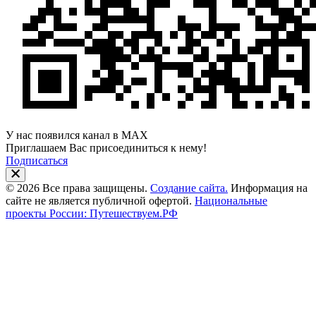
У нас появился канал в MAX
Приглашаем Вас присоединиться к нему!
Подписаться
© 2026 Все права защищены.
Создание сайта.
Информация на
сайте не является публичной офертой.
Национальные
проекты России: Путешествуем.РФ