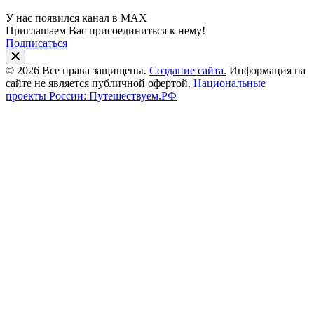
У нас появился канал в MAX
Приглашаем Вас присоединиться к нему!
Подписаться
© 2026 Все права защищены.
Создание сайта.
Информация на
сайте не является публичной офертой.
Национальные
проекты России: Путешествуем.РФ