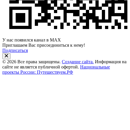
У нас появился канал в MAX
Приглашаем Вас присоединиться к нему!
Подписаться
© 2026 Все права защищены.
Создание сайта.
Информация на
сайте не является публичной офертой.
Национальные
проекты России: Путешествуем.РФ