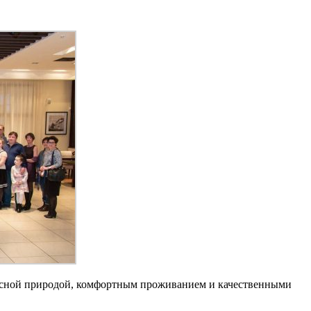
описной природой, комфортным проживанием и качественными