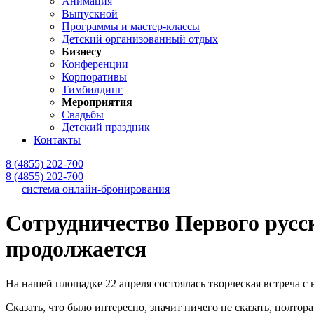
Анимация
Выпускной
Программы и мастер-классы
Детский организованный отдых
Бизнесу
Конференции
Корпоративы
Тимбилдинг
Мероприятия
Свадьбы
Детский праздник
Контакты
8 (4855) 202-700
8 (4855) 202-700
система онлайн-бронирования
Сотрудничество Первого русс
продолжается
На нашей площадке 22 апреля состоялась творческая встреча 
Сказать, что было интересно, значит ничего не сказать, полтора