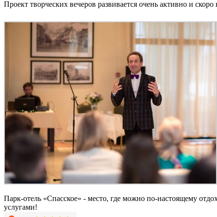
Проект творческих вечеров развивается очень активно и скоро
Парк-отель «Спасское» - место, где можно по-настоящему отд
услугами!