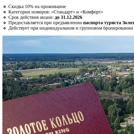
🔹 Скидка 10% на проживание
🔹 Категории номеров: «Стандарт» и «Комфорт»
🔹 Срок действия акции:
до 31.12.2026
🔹 Предоставляется при предъявлении
паспорта туриста Золо
🔹 Действует при индивидуальном и групповом бронировании