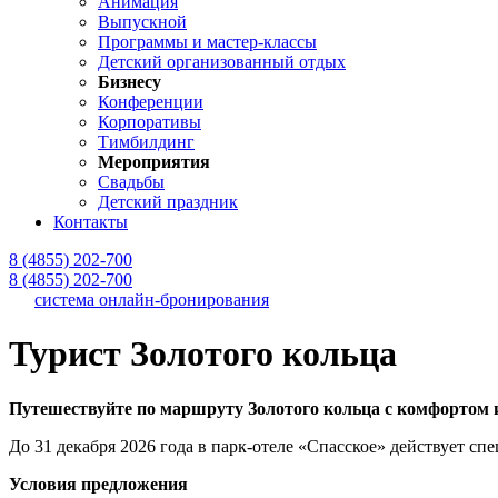
Анимация
Выпускной
Программы и мастер-классы
Детский организованный отдых
Бизнесу
Конференции
Корпоративы
Тимбилдинг
Мероприятия
Свадьбы
Детский праздник
Контакты
8 (4855) 202-700
8 (4855) 202-700
система онлайн-бронирования
Турист Золотого кольца
Путешествуйте по маршруту Золотого кольца с комфортом 
До 31 декабря 2026 года в парк-отеле «Спасское» действует с
Условия предложения