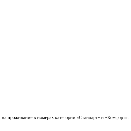
%
на проживание в номерах категории «Стандарт» и «Комфорт».