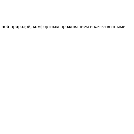
описной природой, комфортным проживанием и качественными